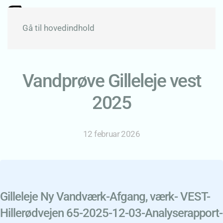
Gå til hovedindhold
Vandprøve Gilleleje vest
2025
12 februar 2026
Gilleleje Ny Vandværk-Afgang, værk- VEST-
Hillerødvejen 65-2025-12-03-Analyserapport-