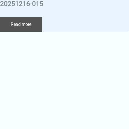
20251216-015
Read more