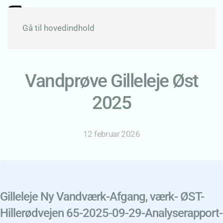
Gå til hovedindhold
Vandprøve Gilleleje Øst
2025
12 februar 2026
Gilleleje Ny Vandværk-Afgang, værk- ØST-
Hillerødvejen 65-2025-09-29-Analyserapport-