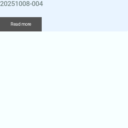
20251008-004
Read more