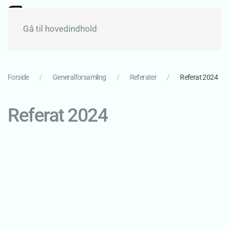
Gå til hovedindhold
Forside
Generalforsamling
Referater
Referat 2024
Referat 2024