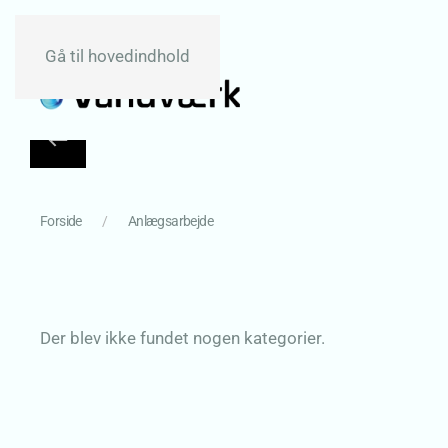
Gå til hovedindhold
Forside
Anlægsarbejde
Der blev ikke fundet nogen kategorier.