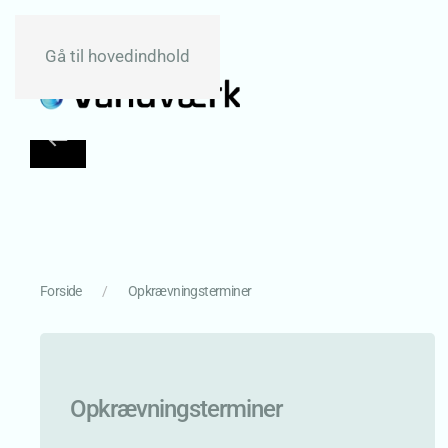
Gå til hovedindhold
Forside
Opkrævningsterminer
Opkrævningsterminer