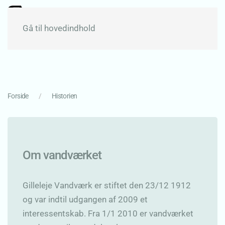
Gå til hovedindhold
Forside
Historien
Om vandværket
Gilleleje Vandværk er stiftet den 23/12 1912
og var indtil udgangen af 2009 et
interessentskab. Fra 1/1 2010 er vandværket